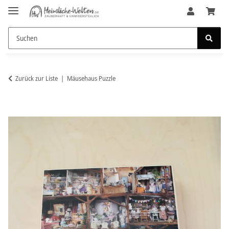
Zurück zur Liste
Mäusehaus Puzzle