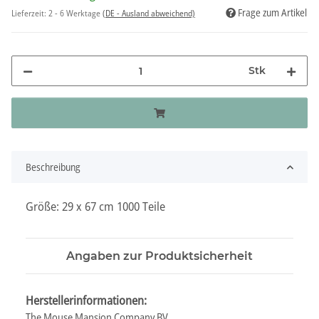
Frage zum Artikel
Lieferzeit:
2 - 6 Werktage
(DE - Ausland abweichend)
Stk
Beschreibung
Größe: 29 x 67 cm 1000 Teile
Angaben zur Produktsicherheit
Herstellerinformationen:
The Mouse Mansion Company BV