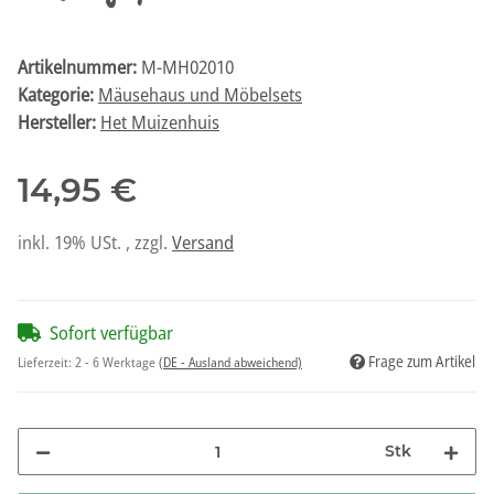
Artikelnummer:
M-MH02010
Kategorie:
Mäusehaus und Möbelsets
Hersteller:
Het Muizenhuis
14,95 €
inkl. 19% USt. , zzgl.
Versand
Sofort verfügbar
Frage zum Artikel
Lieferzeit:
2 - 6 Werktage
(DE - Ausland abweichend)
Stk