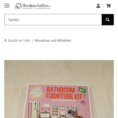
Zurück zur Liste
Mäusehaus und Möbelsets