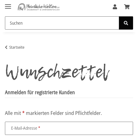
Startseite
Wunschzettel
Anmelden für registrierte Kunden
Alle mit
*
markierten Felder sind Pflichtfelder.
E-Mail-Adresse